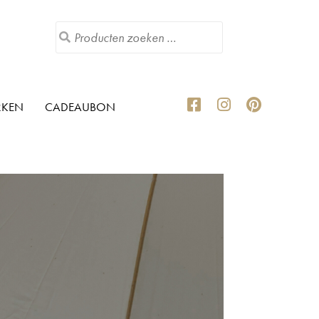
RKEN
CADEAUBON