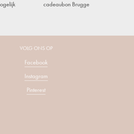
ogelijk
cadeaubon Brugge
VOLG ONS OP
Facebook
Instagram
Pinterest