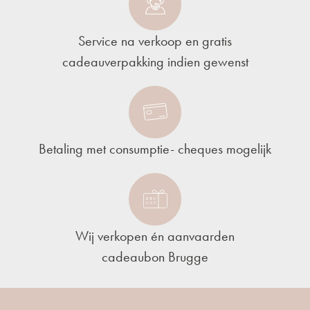
Service na verkoop en gratis
cadeauverpakking indien gewenst
Betaling met consumptie- cheques mogelijk
Wij verkopen én aanvaarden
cadeaubon Brugge