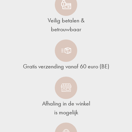
Veilig betalen &
betrouwbaar
Gratis verzending vanaf 60 euro (BE)
Afhaling in de winkel
is mogelijk