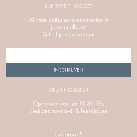
BLIJF OP DE HOOGTE
Al onze acties en evenementen in
jouw mailbox?
Schrijf je hieronder in:
INSCHRIJVEN
Alternative:
OPENINGSUREN
Open van woe-za 10.30-18u
Gesloten zo-ma-di & feestdagen
Ezelstraat 5