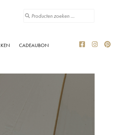
RKEN
CADEAUBON