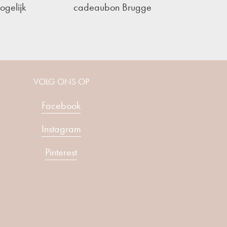
ogelijk
cadeaubon Brugge
VOLG ONS OP
Facebook
Instagram
Pinterest