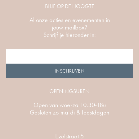
BLIJF OP DE HOOGTE
Al onze acties en evenementen in
jouw mailbox?
Schrijf je hieronder in:
INSCHRIJVEN
Alternative:
OPENINGSUREN
Open van woe-za 10.30-18u
Gesloten zo-ma-di & feestdagen
Ezelstraat 5