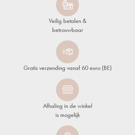
Veilig betalen &
betrouwbaar
Gratis verzending vanaf 60 euro (BE)
Afhaling in de winkel
is mogelijk