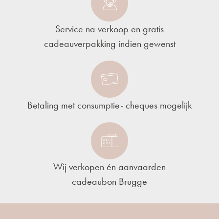
Service na verkoop en gratis
cadeauverpakking indien gewenst
Betaling met consumptie- cheques mogelijk
Wij verkopen én aanvaarden
cadeaubon Brugge